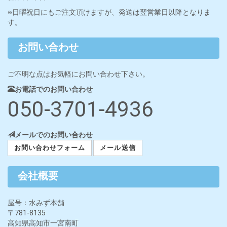
※日曜祝日にもご注文頂けますが、発送は翌営業日以降となりま
す。
お問い合わせ
ご不明な点はお気軽にお問い合わせ下さい。
お電話でのお問い合わせ
050-3701-4936
メールでのお問い合わせ
お問い合わせフォーム
メール送信
会社概要
屋号：水みず本舗
〒781-8135
高知県高知市一宮南町