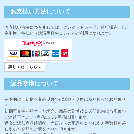
お支払い方法について
お支払い方法につきましては、クレジットカード、銀行振込、代
金引換、後払い（決済手数料６％）がご利用になれます。
詳しくはこちら »
返品交換について
基本的に、初期不良品以外での返品・交換は取り扱っておりませ
ん。
初期不良等が発生した場合、商品の到着後１週間以内に当店まで
ご連絡下さい。※商品は未使用品に限ります。
返金は返却商品確認後、当店からの配送料金と代引き手数料を差
し引いた金額をご返金させて頂きます。