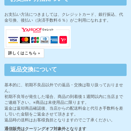
お支払い方法につきましては、クレジットカード、銀行振込、代
金引換、後払い（決済手数料６％）がご利用になれます。
詳しくはこちら »
返品交換について
基本的に、初期不良品以外での返品・交換は取り扱っておりませ
ん。
初期不良等が発生した場合、商品の到着後１週間以内に当店まで
ご連絡下さい。※商品は未使用品に限ります。
返金は返却商品確認後、当店からの配送料金と代引き手数料を差
し引いた金額をご返金させて頂きます。
返品時の送料はお客様負担となりますのでご了承ください。
通信販売はクーリングオフ対象外となります