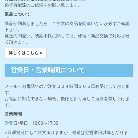
必ず再配達のご依頼をお願い致します。
返品について
商品が到着しましたら、ご注文の商品を間違いないか必ずご確認
下さい。
発送の間違い、初期不良に関しては、修理・新品交換で対応させ
て頂きます。
詳しくはこちら »
営業日・営業時間について
メール・お電話でのご注文は２４時間３６５日お受けしておりま
す。
お電話に対応できない場合、後ほど折り返しご連絡を差し上げま
す。
営業時間
営業日/平日 10:00〜17:30
※日曜祝日にもご注文頂けますが、発送は翌営業日以降となりま