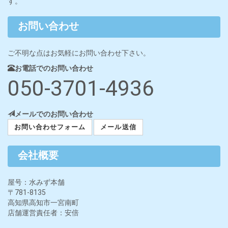
す。
お問い合わせ
ご不明な点はお気軽にお問い合わせ下さい。
お電話でのお問い合わせ
050-3701-4936
メールでのお問い合わせ
お問い合わせフォーム
メール送信
会社概要
屋号：水みず本舗
〒781-8135
高知県高知市一宮南町
店舗運営責任者：安倍