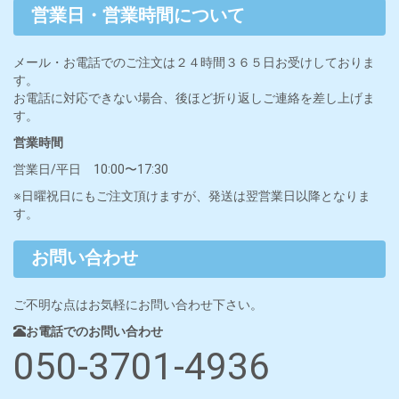
営業日・営業時間について
メール・お電話でのご注文は２４時間３６５日お受けしておりま
す。
お電話に対応できない場合、後ほど折り返しご連絡を差し上げま
す。
営業時間
営業日/平日 10:00〜17:30
※日曜祝日にもご注文頂けますが、発送は翌営業日以降となりま
す。
お問い合わせ
ご不明な点はお気軽にお問い合わせ下さい。
お電話でのお問い合わせ
050-3701-4936