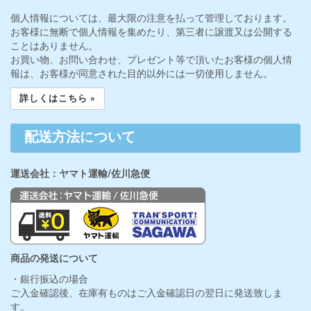
個人情報については、最大限の注意を払って管理しております。
お客様に無断で個人情報を集めたり、第三者に譲渡又は公開する
ことはありません。
お買い物、お問い合わせ、プレゼント等で頂いたお客様の個人情
報は、お客様が同意された目的以外には一切使用しません。
詳しくはこちら »
配送方法について
運送会社：ヤマト運輸/佐川急便
商品の発送について
・銀行振込の場合
ご入金確認後、在庫有ものはご入金確認日の翌日に発送致しま
す。