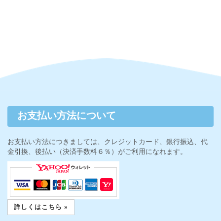
お支払い方法について
お支払い方法につきましては、クレジットカード、銀行振込、代
金引換、後払い（決済手数料６％）がご利用になれます。
詳しくはこちら »