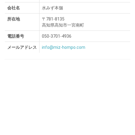
会社名
水みず本舗
所在地
〒781-8135
高知県高知市一宮南町
電話番号
050-3701-4936
メールアドレス
info@miz-hompo.com