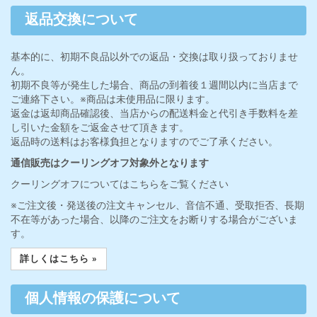
返品交換について
基本的に、初期不良品以外での返品・交換は取り扱っておりませ
ん。
初期不良等が発生した場合、商品の到着後１週間以内に当店まで
ご連絡下さい。※商品は未使用品に限ります。
返金は返却商品確認後、当店からの配送料金と代引き手数料を差
し引いた金額をご返金させて頂きます。
返品時の送料はお客様負担となりますのでご了承ください。
通信販売はクーリングオフ対象外となります
クーリングオフについてはこちらをご覧ください
※ご注文後・発送後の注文キャンセル、音信不通、受取拒否、長期
不在等があった場合、以降のご注文をお断りする場合がございま
す。
詳しくはこちら »
個人情報の保護について