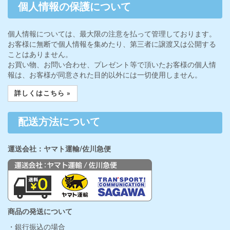
個人情報の保護について
個人情報については、最大限の注意を払って管理しております。
お客様に無断で個人情報を集めたり、第三者に譲渡又は公開する
ことはありません。
お買い物、お問い合わせ、プレゼント等で頂いたお客様の個人情
報は、お客様が同意された目的以外には一切使用しません。
詳しくはこちら »
配送方法について
運送会社：ヤマト運輸/佐川急便
商品の発送について
・銀行振込の場合