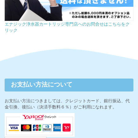
エナジック浄水器カートリッジ専門店へのお問合せはこちらをク
リック
お支払い方法について
お支払い方法につきましては、クレジットカード、銀行振込、代
金引換、後払い（決済手数料６％）がご利用になれます。