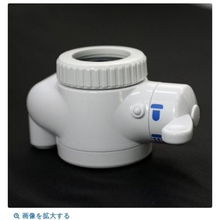
画像を拡大する