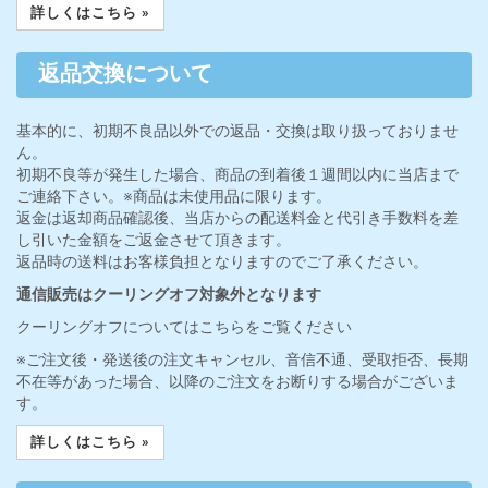
詳しくはこちら »
返品交換について
基本的に、初期不良品以外での返品・交換は取り扱っておりませ
ん。
初期不良等が発生した場合、商品の到着後１週間以内に当店まで
ご連絡下さい。※商品は未使用品に限ります。
返金は返却商品確認後、当店からの配送料金と代引き手数料を差
し引いた金額をご返金させて頂きます。
返品時の送料はお客様負担となりますのでご了承ください。
通信販売はクーリングオフ対象外となります
クーリングオフについてはこちらをご覧ください
※ご注文後・発送後の注文キャンセル、音信不通、受取拒否、長期
不在等があった場合、以降のご注文をお断りする場合がございま
す。
詳しくはこちら »