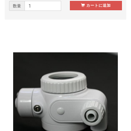
カートに追加
数量