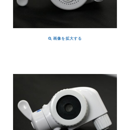
画像を拡大する