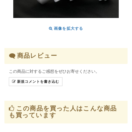
画像を拡大する
商品レビュー
この商品に対するご感想をぜひお寄せください。
新規コメントを書き込む
この商品を買った人はこんな商品
も買っています