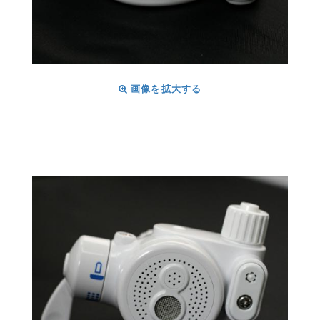
画像を拡大する