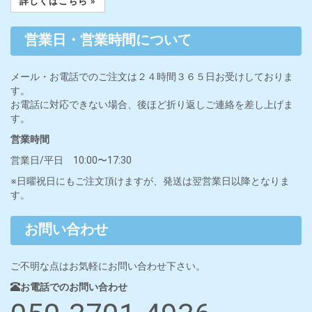
詳しくはこちら »
営業日・営業時間について
メール・お電話でのご注文は２４時間３６５日お受けしておりま
す。
お電話に対応できない場合、後ほど折り返しご連絡を差し上げま
す。
営業時間
営業日/平日 10:00〜17:30
※日曜祝日にもご注文頂けますが、発送は翌営業日以降となりま
す。
お問い合わせ
ご不明な点はお気軽にお問い合わせ下さい。
お電話でのお問い合わせ