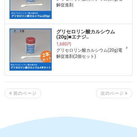
解促進剤
グリセロリン酸カルシウム
(20g)■エナジ..
1,680円
グリセロリン酸カルシウム(20g)電
解促進剤(2個セット)
次のページ
前のページ