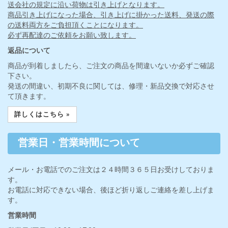
送会社の規定に沿い荷物は引き上げとなります。
商品引き上げになった場合、引き上げに掛かった送料、発送の際
の送料両方をご負担頂くことになります。
必ず再配達のご依頼をお願い致します。
返品について
商品が到着しましたら、ご注文の商品を間違いないか必ずご確認
下さい。
発送の間違い、初期不良に関しては、修理・新品交換で対応させ
て頂きます。
詳しくはこちら »
営業日・営業時間について
メール・お電話でのご注文は２４時間３６５日お受けしておりま
す。
お電話に対応できない場合、後ほど折り返しご連絡を差し上げま
す。
営業時間