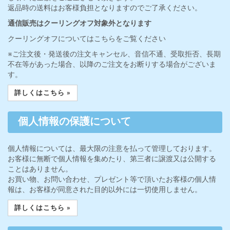
返品時の送料はお客様負担となりますのでご了承ください。
通信販売はクーリングオフ対象外となります
クーリングオフについてはこちらをご覧ください
※ご注文後・発送後の注文キャンセル、音信不通、受取拒否、長期
不在等があった場合、以降のご注文をお断りする場合がございま
す。
詳しくはこちら »
個人情報の保護について
個人情報については、最大限の注意を払って管理しております。
お客様に無断で個人情報を集めたり、第三者に譲渡又は公開する
ことはありません。
お買い物、お問い合わせ、プレゼント等で頂いたお客様の個人情
報は、お客様が同意された目的以外には一切使用しません。
詳しくはこちら »