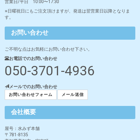
営業日/平日 10:00〜17:30
※日曜祝日にもご注文頂けますが、発送は翌営業日以降となりま
す。
お問い合わせ
ご不明な点はお気軽にお問い合わせ下さい。
お電話でのお問い合わせ
050-3701-4936
メールでのお問い合わせ
お問い合わせフォーム
メール送信
会社概要
屋号：水みず本舗
〒781-8135