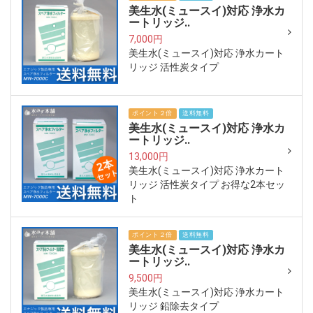
美生水(ミュースイ)対応 浄水カ
ートリッジ..
7,000円
美生水(ミュースイ)対応 浄水カート
リッジ 活性炭タイプ
ポイント２倍
送料無料
美生水(ミュースイ)対応 浄水カ
ートリッジ..
13,000円
美生水(ミュースイ)対応 浄水カート
リッジ 活性炭タイプ お得な2本セッ
ト
ポイント２倍
送料無料
美生水(ミュースイ)対応 浄水カ
ートリッジ..
9,500円
美生水(ミュースイ)対応 浄水カート
リッジ 鉛除去タイプ