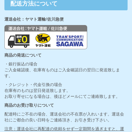
配送方法について
運送会社：ヤマト運輸/佐川急便
商品の発送について
・銀行振込の場合
ご入金確認後、在庫有ものはご入金確認日の翌日に発送致しま
す。
・クレジット・代金引換の場合
在庫有のものは翌日発送致します。
お取り寄せになる場合は、後ほどメールにてご連絡致します。
商品のお受け取りについて
配達時にご不在の場合、運送会社の不在票が入れいます。運送会
社にご都合の良い日時をご連絡頂き、お引き受け下さい。
注意：運送会社に再配達の依頼をせず一定期間を過ぎますと、運