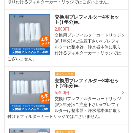
取り付けるフィルターカートリッジではございません。
交換用プレフィルター4本セッ
ト(1年分)■..
2,800円
交換用プレフィルターカートリッジ
(約1年分)※ご注意下さい※プレフィ
ルターは整水器・浄水器本体に取り
付けるフィルターカートリッジでは
ございません。
ポイント２倍
交換用プレフィルター8本セッ
ト(2年分)■..
5,400円
交換用プレフィルターカートリッジ
(約2年分)※ご注意下さい※プレフィ
ルターは整水器・浄水器本体に取り
付けるフィルターカートリッジではございません。
ポイント２倍