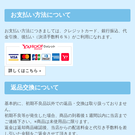
お支払い方法について
お支払い方法につきましては、クレジットカード、銀行振込、代
金引換、後払い（決済手数料６％）がご利用になれます。
詳しくはこちら »
返品交換について
基本的に、初期不良品以外での返品・交換は取り扱っておりませ
ん。
初期不良等が発生した場合、商品の到着後１週間以内に当店まで
ご連絡下さい。※商品は未使用品に限ります。
返金は返却商品確認後、当店からの配送料金と代引き手数料を差
し引いた金額をご返金させて頂きます。