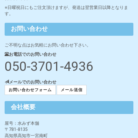
※日曜祝日にもご注文頂けますが、発送は翌営業日以降となりま
す。
お問い合わせ
ご不明な点はお気軽にお問い合わせ下さい。
お電話でのお問い合わせ
050-3701-4936
メールでのお問い合わせ
お問い合わせフォーム
メール送信
会社概要
屋号：水みず本舗
〒781-8135
高知県高知市一宮南町