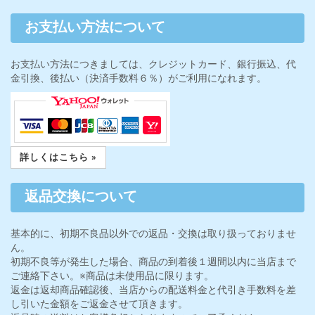
お支払い方法について
お支払い方法につきましては、クレジットカード、銀行振込、代
金引換、後払い（決済手数料６％）がご利用になれます。
詳しくはこちら »
返品交換について
基本的に、初期不良品以外での返品・交換は取り扱っておりませ
ん。
初期不良等が発生した場合、商品の到着後１週間以内に当店まで
ご連絡下さい。※商品は未使用品に限ります。
返金は返却商品確認後、当店からの配送料金と代引き手数料を差
し引いた金額をご返金させて頂きます。