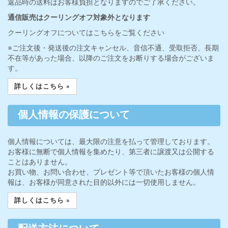
返品時の送料はお客様負担となりますのでご了承ください。
通信販売はクーリングオフ対象外となります
クーリングオフについてはこちらをご覧ください
※ご注文後・発送後の注文キャンセル、音信不通、受取拒否、長期
不在等があった場合、以降のご注文をお断りする場合がございま
す。
詳しくはこちら »
個人情報の保護について
個人情報については、最大限の注意を払って管理しております。
お客様に無断で個人情報を集めたり、第三者に譲渡又は公開する
ことはありません。
お買い物、お問い合わせ、プレゼント等で頂いたお客様の個人情
報は、お客様が同意された目的以外には一切使用しません。
詳しくはこちら »