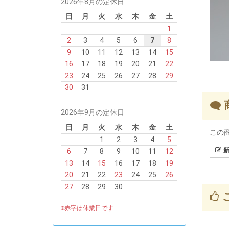
2026年8月の定休日
日
月
火
水
木
金
土
1
2
3
4
5
6
7
8
9
10
11
12
13
14
15
16
17
18
19
20
21
22
23
24
25
26
27
28
29
30
31
2026年9月の定休日
日
月
火
水
木
金
土
この
1
2
3
4
5
新
6
7
8
9
10
11
12
13
14
15
16
17
18
19
20
21
22
23
24
25
26
27
28
29
30
※赤字は休業日です