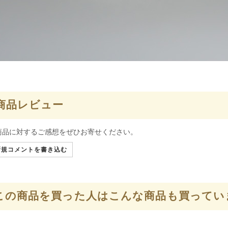
商品レビュー
商品に対するご感想をぜひお寄せください。
規コメントを書き込む
この商品を買った人はこんな商品も買ってい