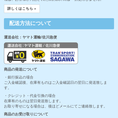
詳しくはこちら »
配送方法について
運送会社：ヤマト運輸/佐川急便
商品の発送について
・銀行振込の場合
ご入金確認後、在庫有ものはご入金確認日の翌日に発送致しま
す。
・クレジット・代金引換の場合
在庫有のものは翌日発送致します。
お取り寄せになる場合は、後ほどメールにてご連絡致します。
商品のお受け取りについて