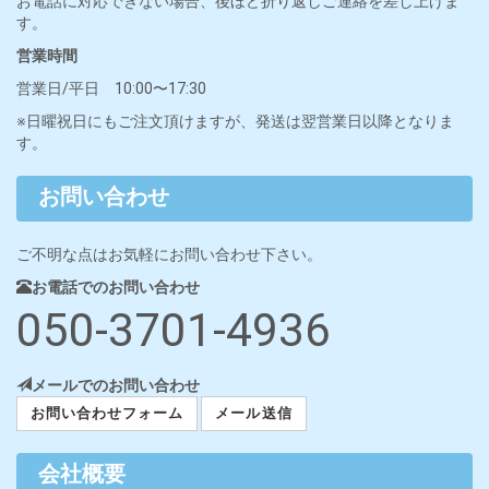
お電話に対応できない場合、後ほど折り返しご連絡を差し上げま
す。
営業時間
営業日/平日 10:00〜17:30
※日曜祝日にもご注文頂けますが、発送は翌営業日以降となりま
す。
お問い合わせ
ご不明な点はお気軽にお問い合わせ下さい。
お電話でのお問い合わせ
050-3701-4936
メールでのお問い合わせ
お問い合わせフォーム
メール送信
会社概要