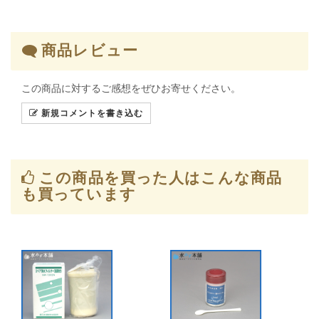
商品レビュー
この商品に対するご感想をぜひお寄せください。
新規コメントを書き込む
この商品を買った人はこんな商品
も買っています