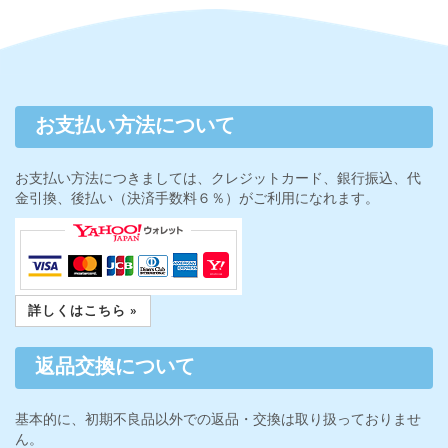
お支払い方法について
お支払い方法につきましては、クレジットカード、銀行振込、代
金引換、後払い（決済手数料６％）がご利用になれます。
詳しくはこちら »
返品交換について
基本的に、初期不良品以外での返品・交換は取り扱っておりませ
ん。