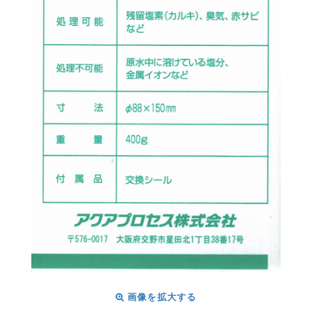
画像を拡大する