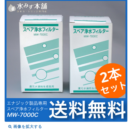
画像を拡大する