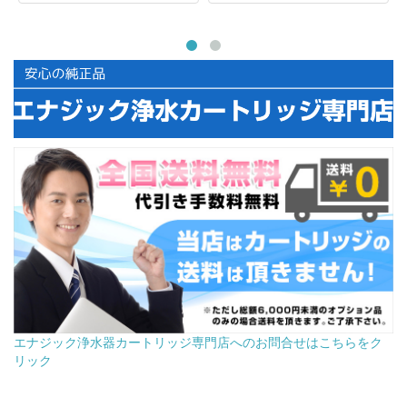
エナジック浄水器カートリッジ専門店へのお問合せはこちらをク
リック