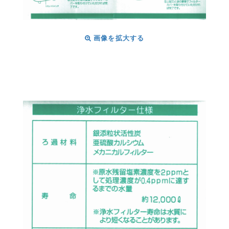
画像を拡大する