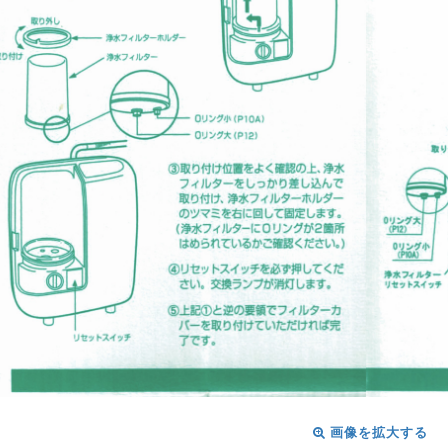
画像を拡大する