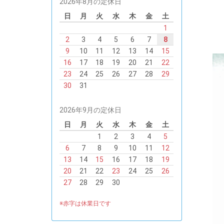
2026年8月の定休日
日
月
火
水
木
金
土
1
2
3
4
5
6
7
8
9
10
11
12
13
14
15
16
17
18
19
20
21
22
23
24
25
26
27
28
29
30
31
2026年9月の定休日
日
月
火
水
木
金
土
1
2
3
4
5
6
7
8
9
10
11
12
13
14
15
16
17
18
19
20
21
22
23
24
25
26
27
28
29
30
※赤字は休業日です