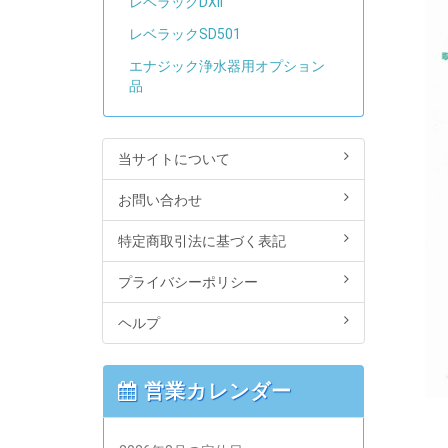
レベラックDXII
レベラックSD501
エナジック浄水器用オプション
品
当サイトについて
お問い合わせ
特定商取引法に基づく表記
プライバシーポリシー
ヘルプ
営業カレンダー