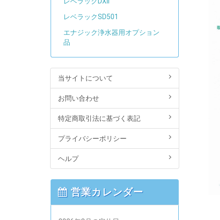
レベラックDXII
レベラックSD501
エナジック浄水器用オプション
品
当サイトについて
お問い合わせ
特定商取引法に基づく表記
プライバシーポリシー
ヘルプ
営業カレンダー