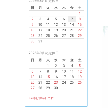
2026年8月の定休日
日
月
火
水
木
金
土
1
2
3
4
5
6
7
8
9
10
11
12
13
14
15
16
17
18
19
20
21
22
23
24
25
26
27
28
29
30
31
2026年9月の定休日
日
月
火
水
木
金
土
1
2
3
4
5
6
7
8
9
10
11
12
13
14
15
16
17
18
19
20
21
22
23
24
25
26
27
28
29
30
※赤字は休業日です