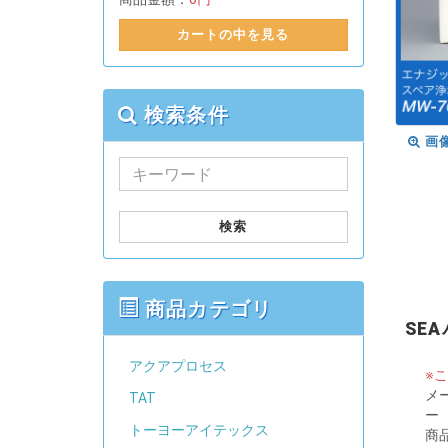
カートの中を見る
検索条件
画
検索
商品カテゴリ
SEA
アクアプロセス
※
メ
TAT
ー
トーヨーアイテックス
商