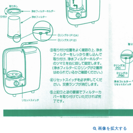
画像を拡大する